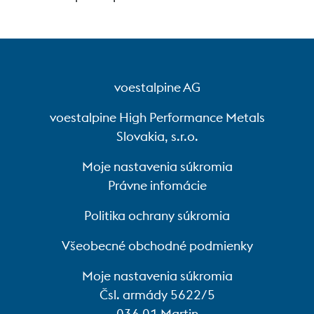
voestalpine AG
voestalpine High Performance Metals
Slovakia, s.r.o.
Moje nastavenia súkromia
Právne infomácie
Politika ochrany súkromia
Všeobecné obchodné podmienky
Moje nastavenia súkromia
Čsl. armády 5622/5
036 01 Martin