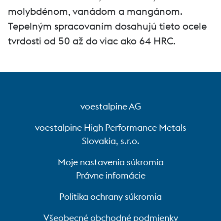
molybdénom, vanádom a mangánom.
Tepelným spracovaním dosahujú tieto ocele
tvrdosti od 50 až do viac ako 64 HRC.
voestalpine AG
voestalpine High Performance Metals
Slovakia, s.r.o.
Moje nastavenia súkromia
Právne infomácie
Politika ochrany súkromia
Všeobecné obchodné podmienky